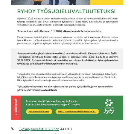
Työsuojeluvaalit 2025.pdf
441 KB