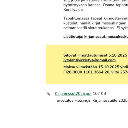
Kirjamessut2025.pdf
107 KB
Tervetuloa Helsingin Kirjamessuille 2025